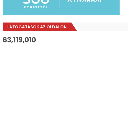
LÁTOGATÁSOK AZ OLDALON
63,119,010