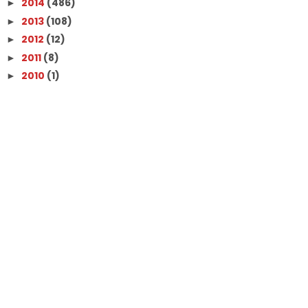
2014
(486)
►
2013
(108)
►
2012
(12)
►
2011
(8)
►
2010
(1)
►