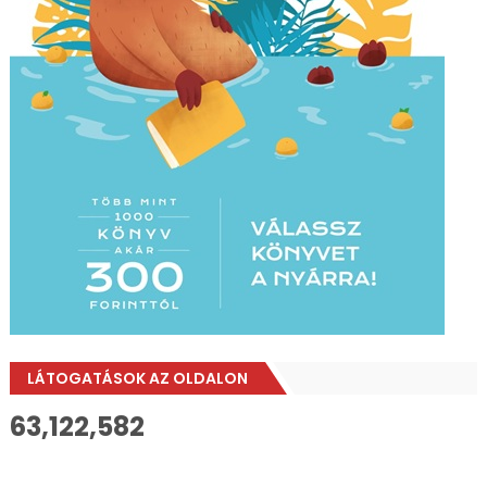
LÁTOGATÁSOK AZ OLDALON
63,122,582