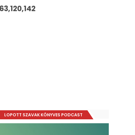
63,120,142
LOPOTT SZAVAK KÖNYVES PODCAST