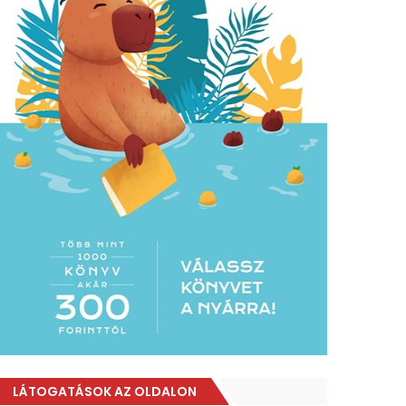
LÁTOGATÁSOK AZ OLDALON