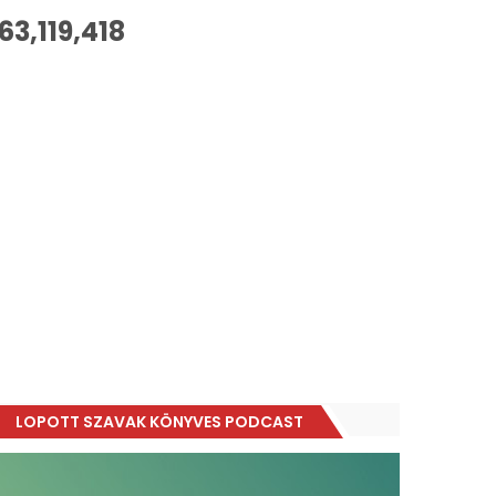
63,119,418
LOPOTT SZAVAK KÖNYVES PODCAST