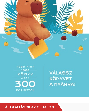
LÁTOGATÁSOK AZ OLDALON