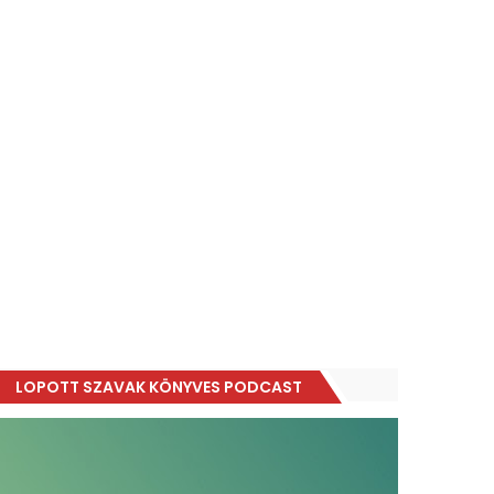
LOPOTT SZAVAK KÖNYVES PODCAST