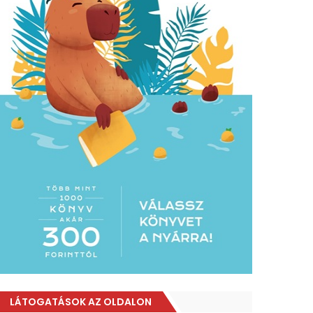
LÁTOGATÁSOK AZ OLDALON