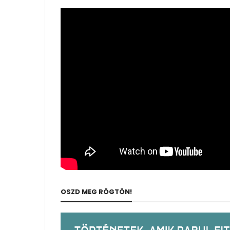
OSZD MEG RÖGTÖN!