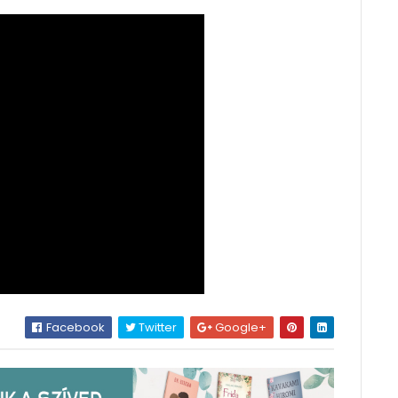
Facebook
Twitter
Google+