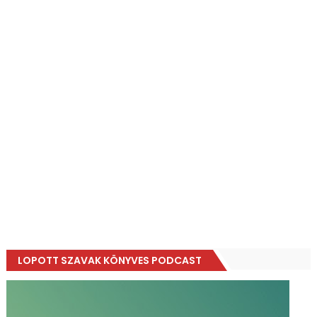
LOPOTT SZAVAK KÖNYVES PODCAST