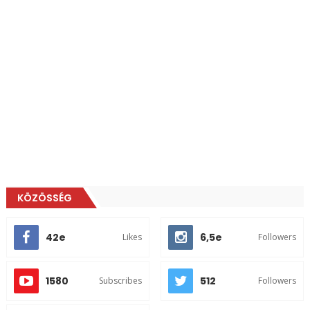
KÖZÖSSÉG
42e
6,5e
Likes
Followers
1580
512
Subscribes
Followers