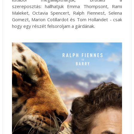
szereposztás: hallhatjuk Emma Thompsont, Rami
Maleket, Octavia Spencert, Ralph Fiennest, Selena
Gomezt, Marion Cotillardot és Tom Hollandet - csak
hogy egy részét felsoroljam a gárdának.