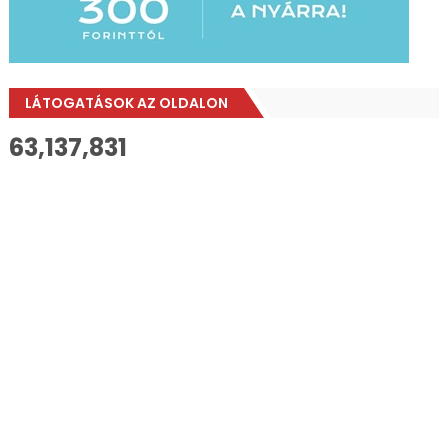
LÁTOGATÁSOK AZ OLDALON
63,137,831