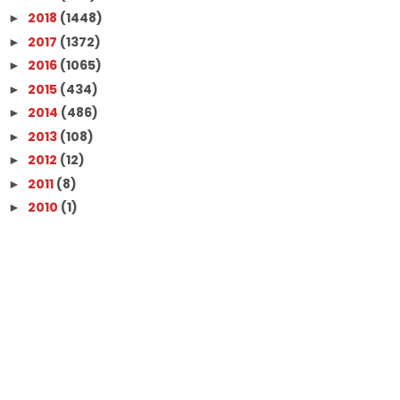
2018
(1448)
►
2017
(1372)
►
2016
(1065)
►
2015
(434)
►
2014
(486)
►
2013
(108)
►
2012
(12)
►
2011
(8)
►
2010
(1)
►