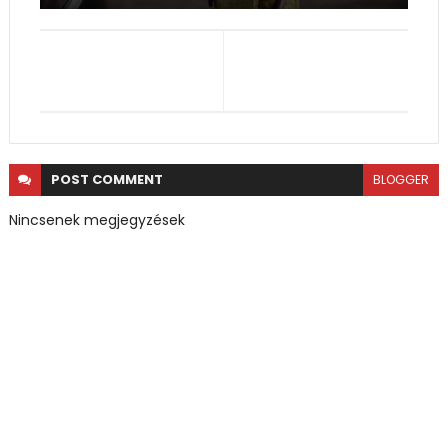
POST
COMMENT
BLOGGER
Nincsenek megjegyzések