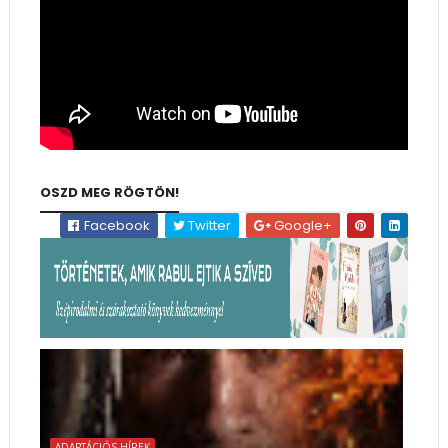
OSZD MEG RÖGTÖN!
Facebook
Twitter
Google+
ADAPTÁCIÓS HÍREK