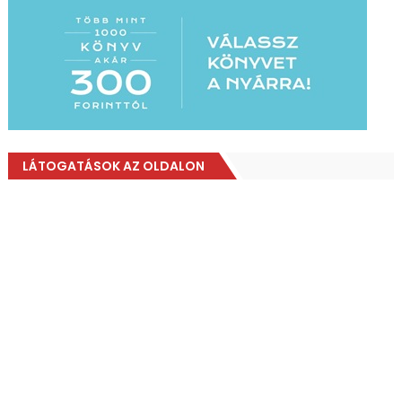
LÁTOGATÁSOK AZ OLDALON