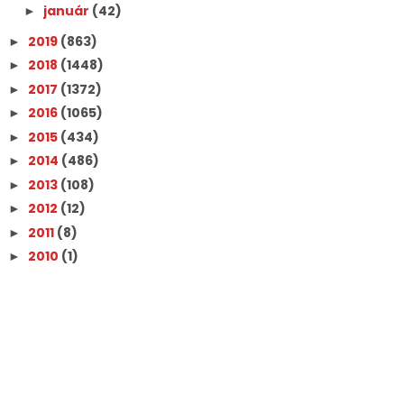
január
(42)
►
2019
(863)
►
2018
(1448)
►
2017
(1372)
►
2016
(1065)
►
2015
(434)
►
2014
(486)
►
2013
(108)
►
2012
(12)
►
2011
(8)
►
2010
(1)
►