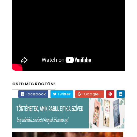
OSZD MEG RÖGTÖN!
Facebook
Twitter
Google+