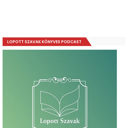
LOPOTT SZAVAK KÖNYVES PODCAST