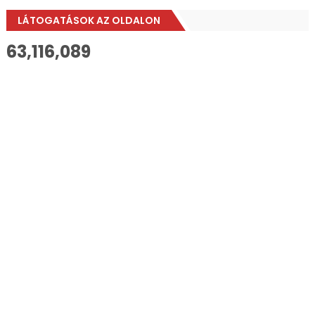
LÁTOGATÁSOK AZ OLDALON
63,116,089