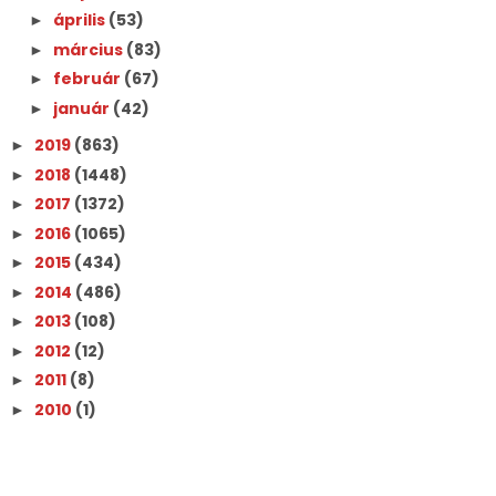
április
(53)
►
március
(83)
►
február
(67)
►
január
(42)
►
2019
(863)
►
2018
(1448)
►
2017
(1372)
►
2016
(1065)
►
2015
(434)
►
2014
(486)
►
2013
(108)
►
2012
(12)
►
2011
(8)
►
2010
(1)
►