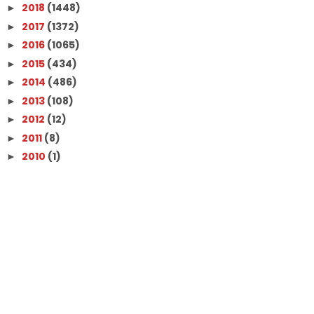
2018
(1448)
►
2017
(1372)
►
2016
(1065)
►
2015
(434)
►
2014
(486)
►
2013
(108)
►
2012
(12)
►
2011
(8)
►
2010
(1)
►