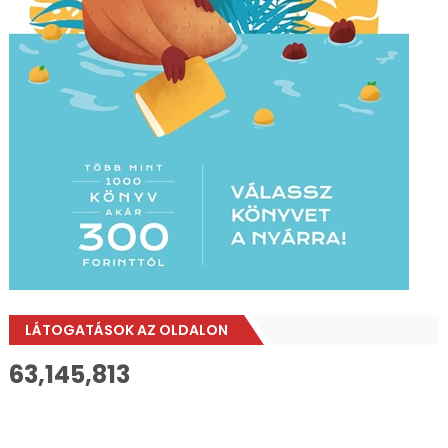
LÁTOGATÁSOK AZ OLDALON
63,145,813