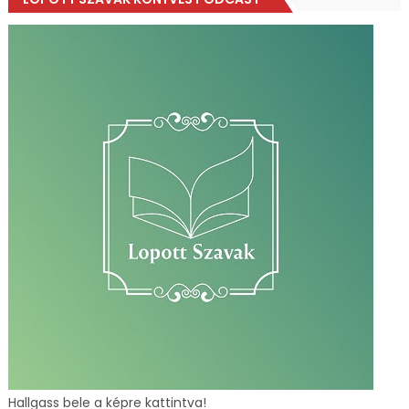
Hallgass bele a képre kattintva!