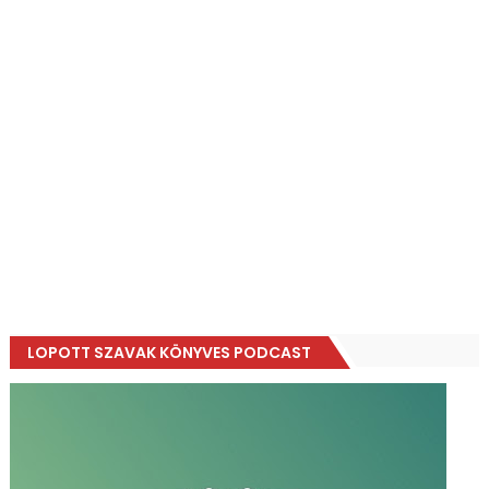
LOPOTT SZAVAK KÖNYVES PODCAST