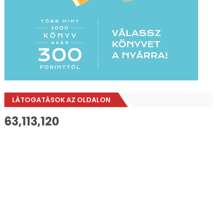
LÁTOGATÁSOK AZ OLDALON
63,113,120