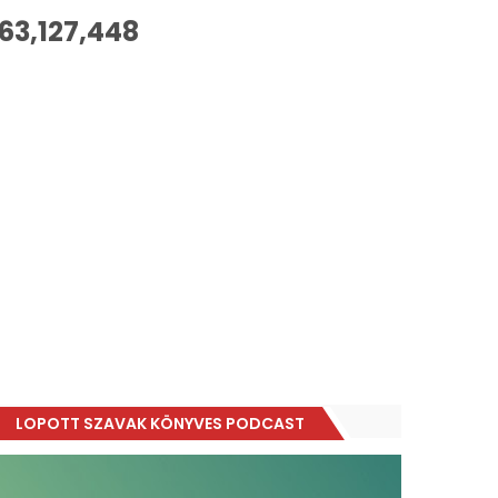
63,127,448
LOPOTT SZAVAK KÖNYVES PODCAST