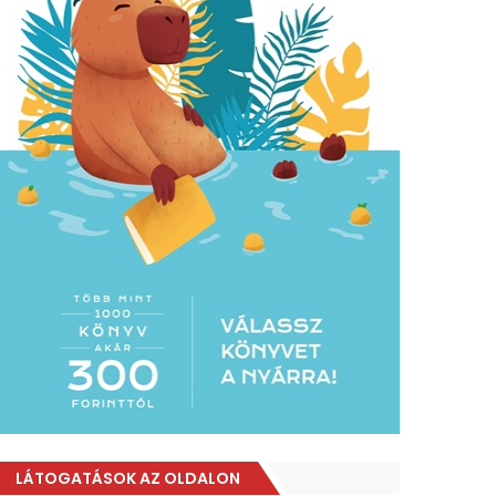
LÁTOGATÁSOK AZ OLDALON