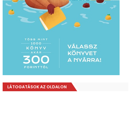
LÁTOGATÁSOK AZ OLDALON