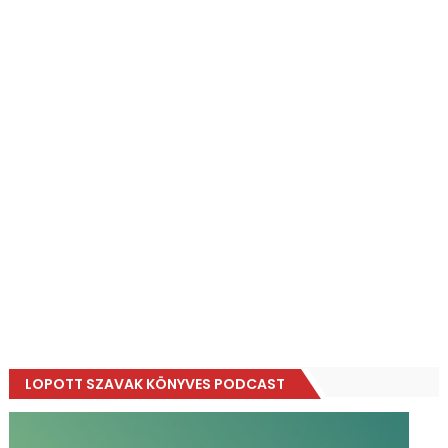
LOPOTT SZAVAK KÖNYVES PODCAST