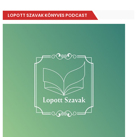
LOPOTT SZAVAK KÖNYVES PODCAST