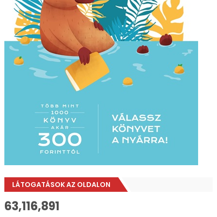
LÁTOGATÁSOK AZ OLDALON
63,116,891