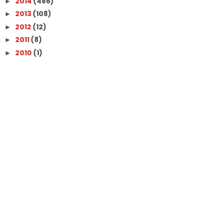
2014
(486)
►
2013
(108)
►
2012
(12)
►
2011
(8)
►
2010
(1)
►