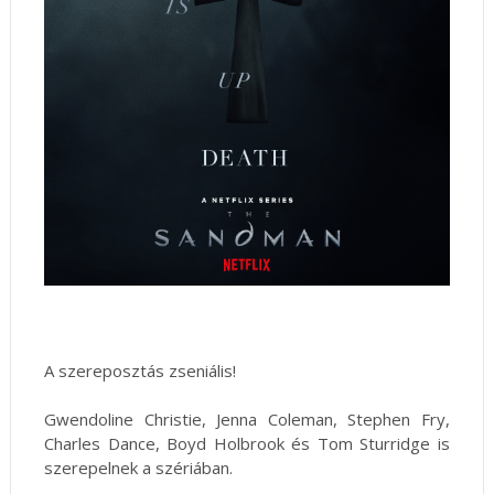
A szereposztás zseniális!
Gwendoline Christie, Jenna Coleman, Stephen Fry,
Charles Dance, Boyd Holbrook és Tom Sturridge is
szerepelnek a szériában.