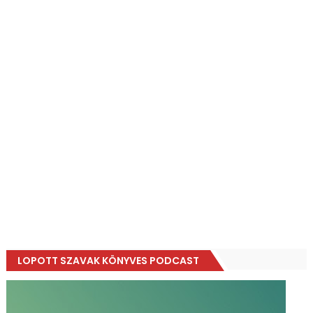
LOPOTT SZAVAK KÖNYVES PODCAST