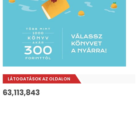
LÁTOGATÁSOK AZ OLDALON
63,113,843