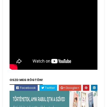
OSZD MEG RÖGTÖN!
Facebook
Twitter
Google+