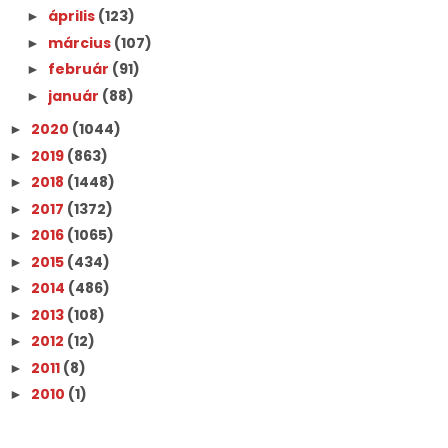
április
(123)
►
március
(107)
►
február
(91)
►
január
(88)
►
2020
(1044)
►
2019
(863)
►
2018
(1448)
►
2017
(1372)
►
2016
(1065)
►
2015
(434)
►
2014
(486)
►
2013
(108)
►
2012
(12)
►
2011
(8)
►
2010
(1)
►