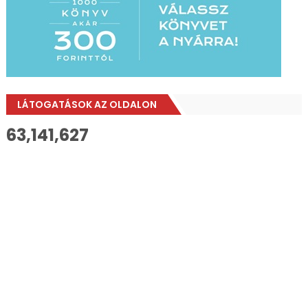
LÁTOGATÁSOK AZ OLDALON
63,141,627