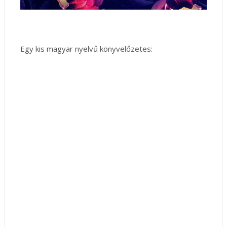
Egy kis magyar nyelvű könyvelőzetes: