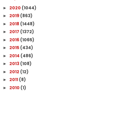
2020
(1044)
►
2019
(863)
►
2018
(1448)
►
2017
(1372)
►
2016
(1065)
►
2015
(434)
►
2014
(486)
►
2013
(108)
►
2012
(12)
►
2011
(8)
►
2010
(1)
►