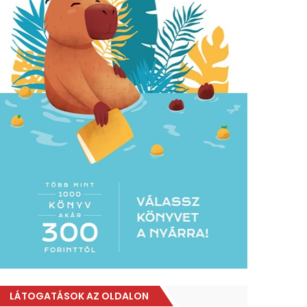
LÁTOGATÁSOK AZ OLDALON