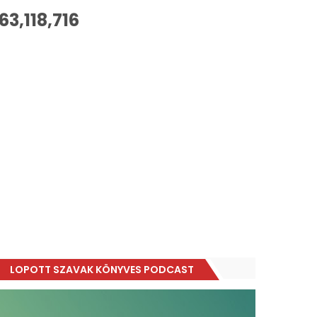
63,118,716
LOPOTT SZAVAK KÖNYVES PODCAST