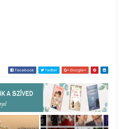
Facebook
Twitter
Google+