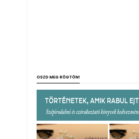
OSZD MEG RÖGTÖN!