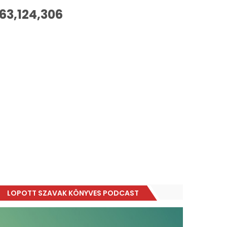
63,124,306
LOPOTT SZAVAK KÖNYVES PODCAST