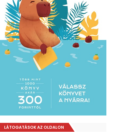
LÁTOGATÁSOK AZ OLDALON