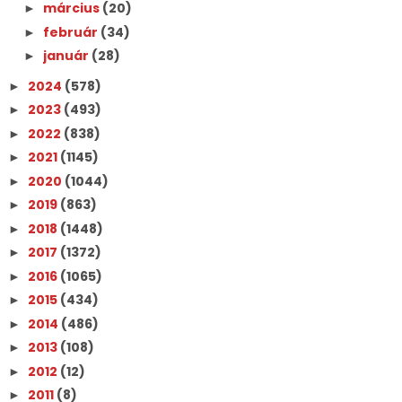
március
(20)
►
február
(34)
►
január
(28)
►
2024
(578)
►
2023
(493)
►
2022
(838)
►
2021
(1145)
►
2020
(1044)
►
2019
(863)
►
2018
(1448)
►
2017
(1372)
►
2016
(1065)
►
2015
(434)
►
2014
(486)
►
2013
(108)
►
2012
(12)
►
2011
(8)
►