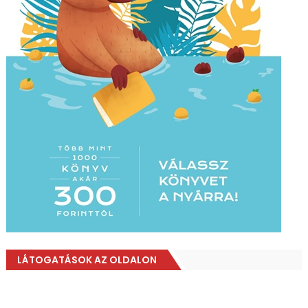
LÁTOGATÁSOK AZ OLDALON