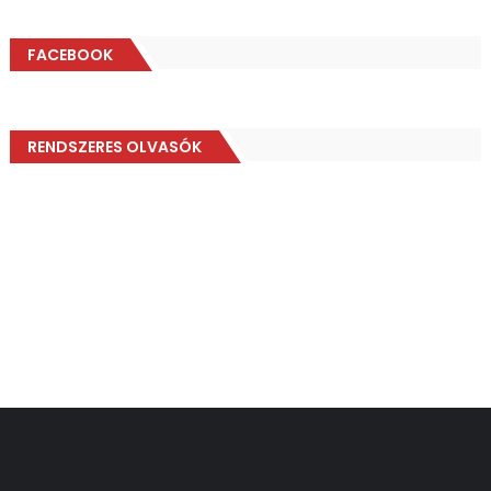
FACEBOOK
RENDSZERES OLVASÓK