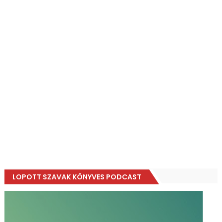
LOPOTT SZAVAK KÖNYVES PODCAST