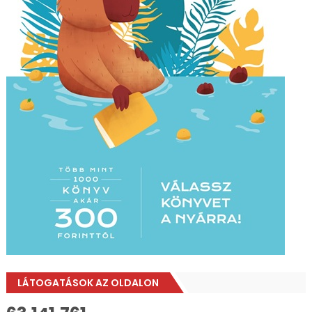
LÁTOGATÁSOK AZ OLDALON