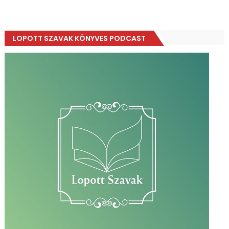
LOPOTT SZAVAK KÖNYVES PODCAST