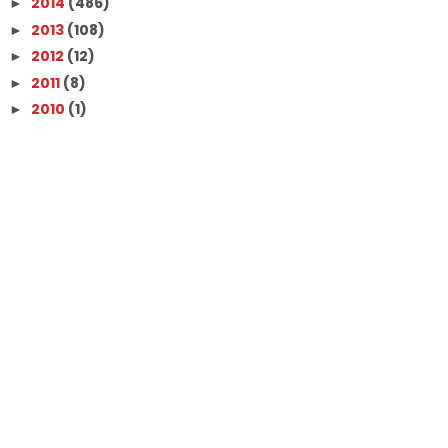
2014
(486)
►
2013
(108)
►
2012
(12)
►
2011
(8)
►
2010
(1)
►