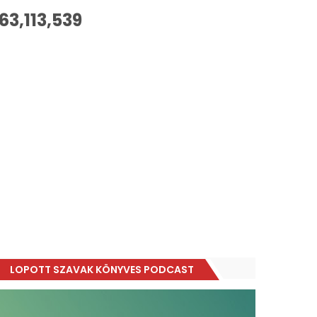
63,113,539
LOPOTT SZAVAK KÖNYVES PODCAST