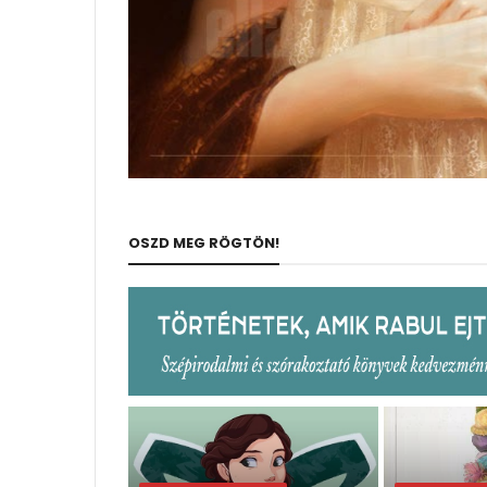
OSZD MEG RÖGTÖN!