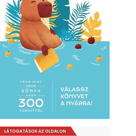
LÁTOGATÁSOK AZ OLDALON