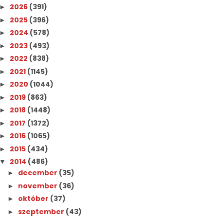
2026
(391)
►
2025
(396)
►
2024
(578)
►
2023
(493)
►
2022
(838)
►
2021
(1145)
►
2020
(1044)
►
2019
(863)
►
2018
(1448)
►
2017
(1372)
►
2016
(1065)
►
2015
(434)
►
2014
(486)
▼
december
(35)
►
november
(36)
►
október
(37)
►
szeptember
(43)
►