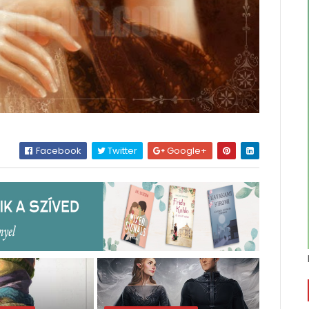
Facebook
Twitter
Google+