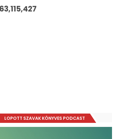
63,115,427
LOPOTT SZAVAK KÖNYVES PODCAST