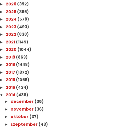
2026
(392)
►
2025
(396)
►
2024
(578)
►
2023
(493)
►
2022
(838)
►
2021
(1145)
►
2020
(1044)
►
2019
(863)
►
2018
(1448)
►
2017
(1372)
►
2016
(1065)
►
2015
(434)
►
2014
(486)
▼
december
(35)
►
november
(36)
►
október
(37)
►
szeptember
(43)
►