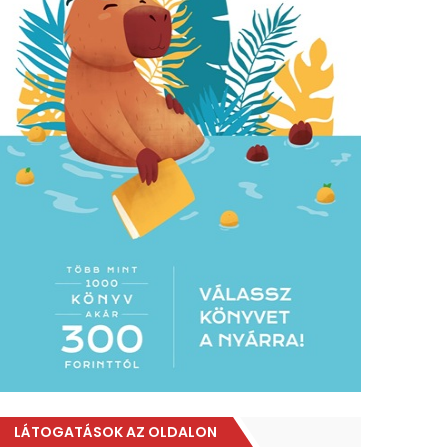
LÁTOGATÁSOK AZ OLDALON