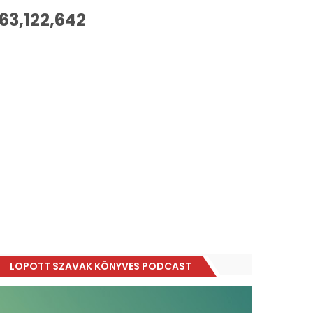
63,122,642
LOPOTT SZAVAK KÖNYVES PODCAST