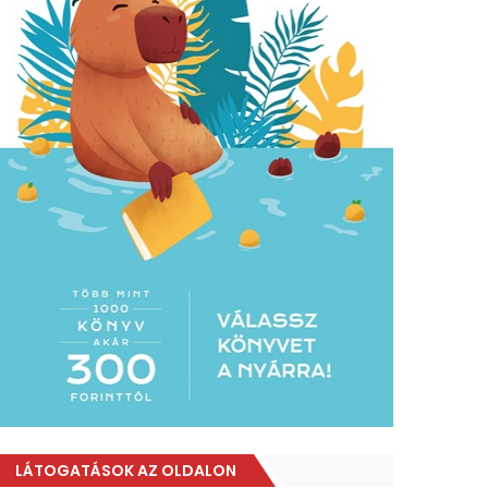
LÁTOGATÁSOK AZ OLDALON