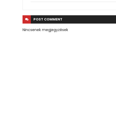
POST
COMMENT
Nincsenek megjegyzések