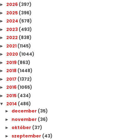
2026
(397)
►
2025
(396)
►
2024
(578)
►
2023
(493)
►
2022
(838)
►
2021
(1145)
►
2020
(1044)
►
2019
(863)
►
2018
(1448)
►
2017
(1372)
►
2016
(1065)
►
2015
(434)
►
2014
(486)
▼
december
(35)
►
november
(36)
►
október
(37)
►
szeptember
(43)
►