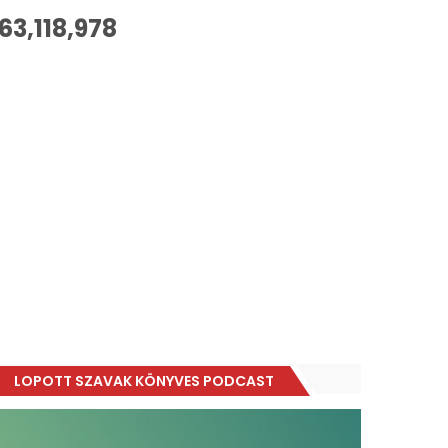
63,118,978
LOPOTT SZAVAK KÖNYVES PODCAST