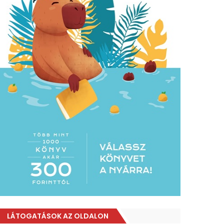
LÁTOGATÁSOK AZ OLDALON