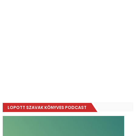
LOPOTT SZAVAK KÖNYVES PODCAST