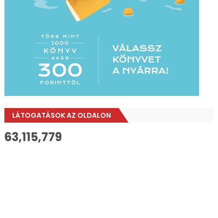
LÁTOGATÁSOK AZ OLDALON
63,115,779