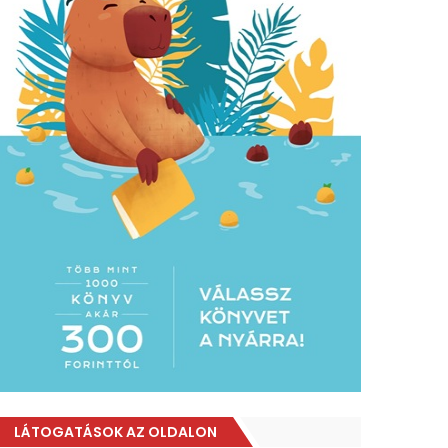
LÁTOGATÁSOK AZ OLDALON