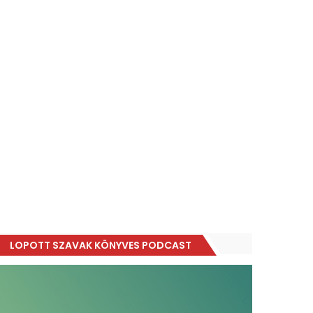
LOPOTT SZAVAK KÖNYVES PODCAST