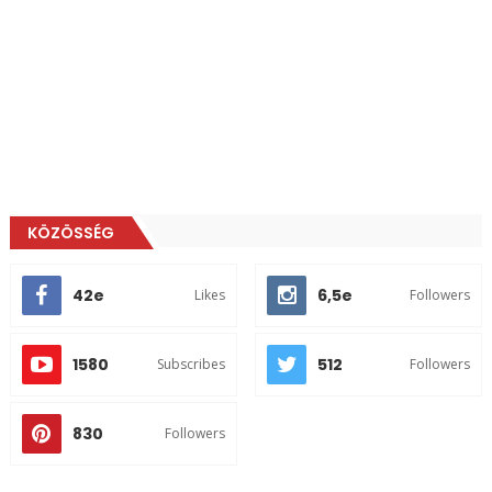
KÖZÖSSÉG
42e
6,5e
Likes
Followers
1580
512
Subscribes
Followers
830
Followers