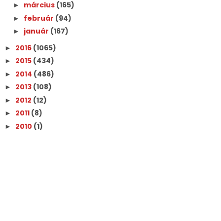
március
(165)
►
február
(94)
►
január
(167)
►
2016
(1065)
►
2015
(434)
►
2014
(486)
►
2013
(108)
►
2012
(12)
►
2011
(8)
►
2010
(1)
►