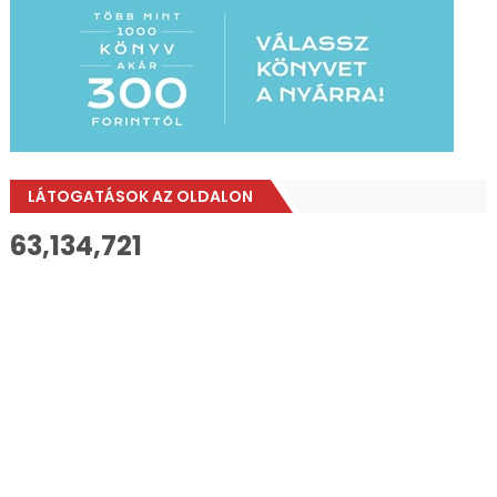
LÁTOGATÁSOK AZ OLDALON
63,134,721