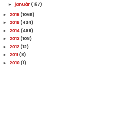
január
(167)
►
2016
(1065)
►
2015
(434)
►
2014
(486)
►
2013
(108)
►
2012
(12)
►
2011
(8)
►
2010
(1)
►