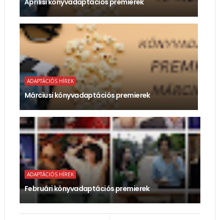
Áprilisi könyvadaptációs premierek
ADAPTÁCIÓS HÍREK
Márciusi könyvadaptációs premierek
ADAPTÁCIÓS HÍREK
Februári könyvadaptációs premierek