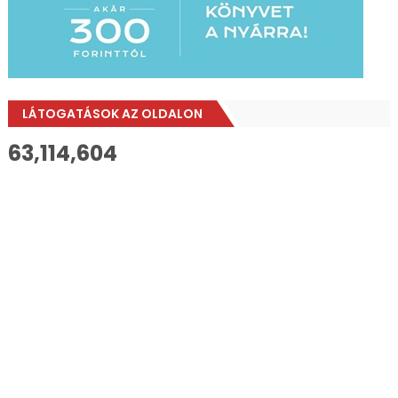
LÁTOGATÁSOK AZ OLDALON
63,114,604