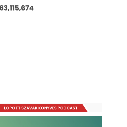
63,115,674
LOPOTT SZAVAK KÖNYVES PODCAST