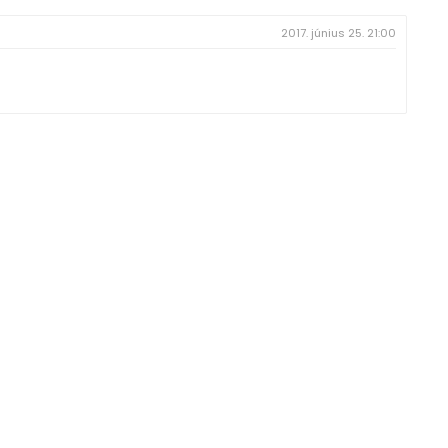
2017. június 25. 21:00