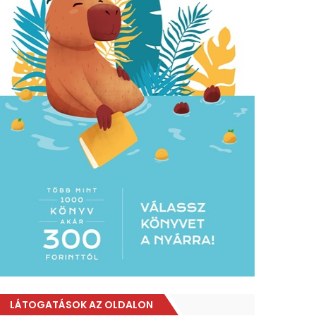
LÁTOGATÁSOK AZ OLDALON