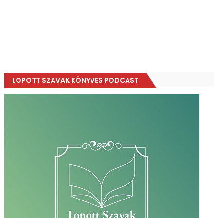
LOPOTT SZAVAK KÖNYVES PODCAST