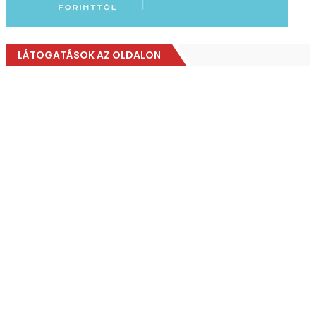
LÁTOGATÁSOK AZ OLDALON