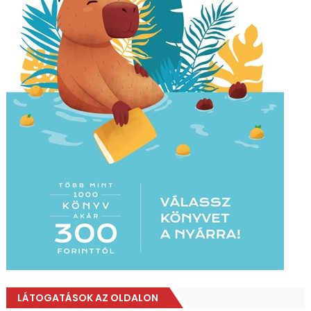
LÁTOGATÁSOK AZ OLDALON