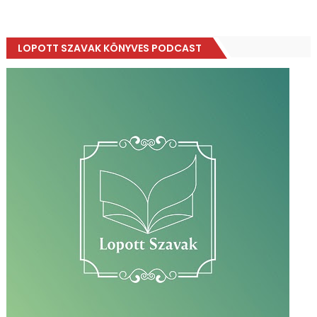
LOPOTT SZAVAK KÖNYVES PODCAST