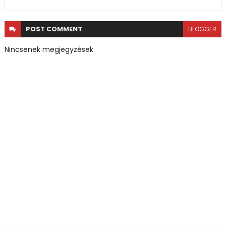
POST
COMMENT
BLOGGER
Nincsenek megjegyzések