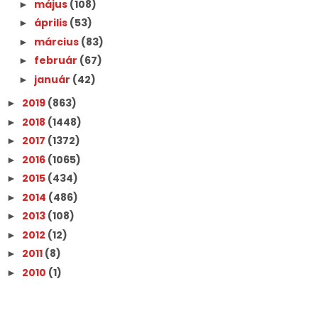
május
(108)
►
április
(53)
►
március
(83)
►
február
(67)
►
január
(42)
►
2019
(863)
►
2018
(1448)
►
2017
(1372)
►
2016
(1065)
►
2015
(434)
►
2014
(486)
►
2013
(108)
►
2012
(12)
►
2011
(8)
►
2010
(1)
►