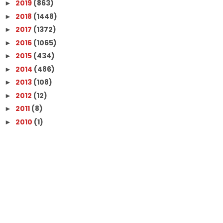
2019
(863)
►
2018
(1448)
►
2017
(1372)
►
2016
(1065)
►
2015
(434)
►
2014
(486)
►
2013
(108)
►
2012
(12)
►
2011
(8)
►
2010
(1)
►