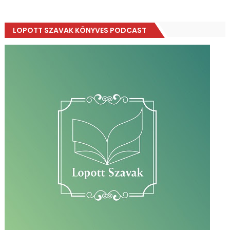
LOPOTT SZAVAK KÖNYVES PODCAST