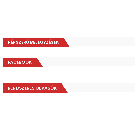
NÉPSZERŰ BEJEGYZÉSEK
FACEBOOK
RENDSZERES OLVASÓK