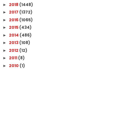
2018
(1448)
►
2017
(1372)
►
2016
(1065)
►
2015
(434)
►
2014
(486)
►
2013
(108)
►
2012
(12)
►
2011
(8)
►
2010
(1)
►