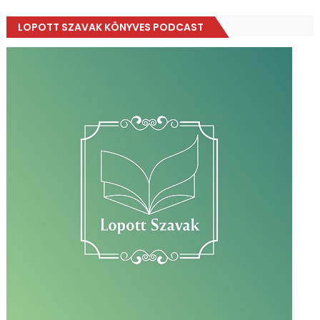
LOPOTT SZAVAK KÖNYVES PODCAST