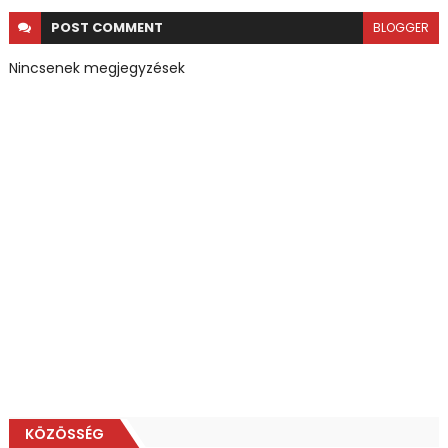
POST
COMMENT
BLOGGER
Nincsenek megjegyzések
KÖZÖSSÉG