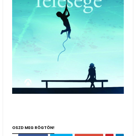
OSZD MEG RÖGTÖN!