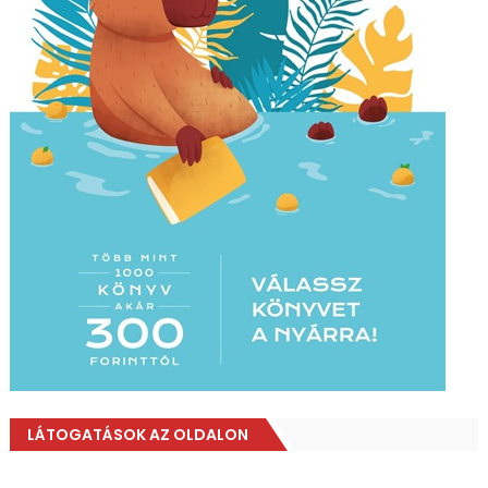
LÁTOGATÁSOK AZ OLDALON