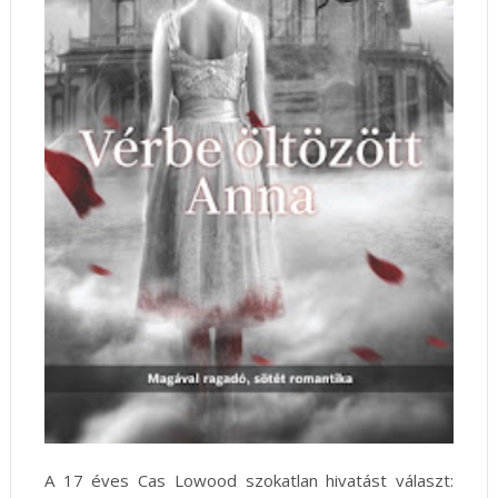
A 17 éves Cas Lowood szokatlan hivatást választ: