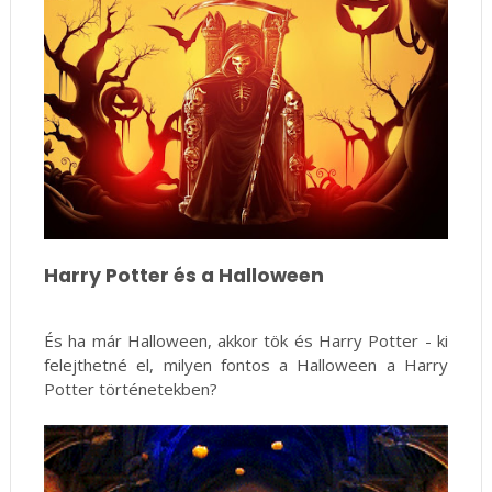
Harry Potter és a Halloween
És ha már Halloween, akkor tök és Harry Potter - ki
felejthetné el, milyen fontos a Halloween a Harry
Potter történetekben?