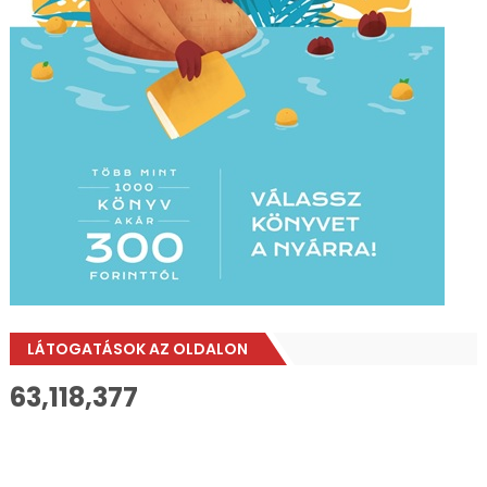
LÁTOGATÁSOK AZ OLDALON
63,118,377