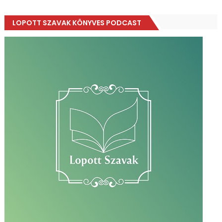
LOPOTT SZAVAK KÖNYVES PODCAST