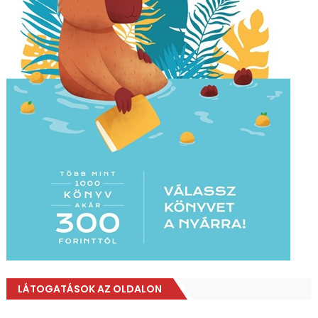
LÁTOGATÁSOK AZ OLDALON