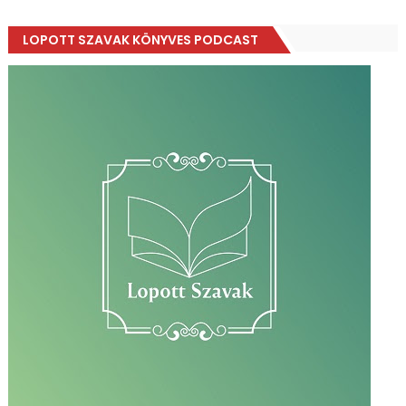
LOPOTT SZAVAK KÖNYVES PODCAST