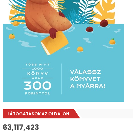
LÁTOGATÁSOK AZ OLDALON
63,117,423