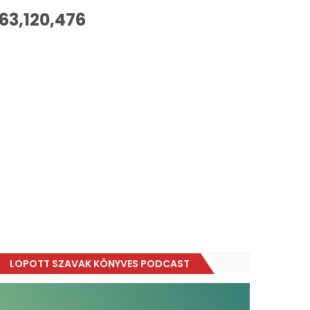
63,120,476
LOPOTT SZAVAK KÖNYVES PODCAST