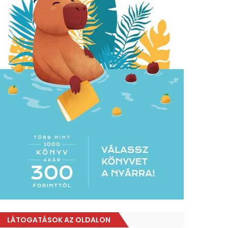
LÁTOGATÁSOK AZ OLDALON