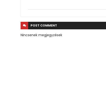
POST
COMMENT
Nincsenek megjegyzések