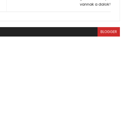
vannak a dalok!
BLOGGER